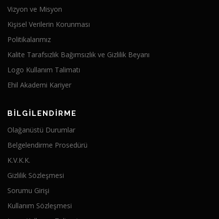
Vizyon ve Misyon
Kişisel Verilerin Korunması
Politikalarımız
Kalite Tarafsızlık Bağımsızlık ve Gizlilik Beyanı
Logo Kullanım Talimatı
Ehil Akademi Kariyer
BİLGİLENDİRME
Olağanüstü Durumlar
Belgelendirme Prosedürü
K.V.K.K.
Gizlilik Sözleşmesi
Sorumu Girişi
Kullanım Sözleşmesi