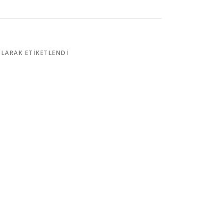
LARAK ETIKETLENDI