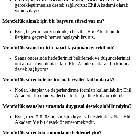
gerçekleştirmenize destek sağlıyoruz; Ehil Akademi olarak
yanınızdayız.
Mentörlük almak için bir başvuru süreci var mı?
Evet, başvuru süreci oldukça basittir; Ehil Akademi ile
iletişime geçerek hemen başlayabilirsiniz.
Mentörlük seansları için hazırlık yapmam gerekli mi?
Seans öncesinde hedeflerinizi belirlemek ve düşüncelerinizi
not almak faydalı olacaktır; Ehil Akademi olarak bu konuda
destek sağlıyoruz.
Mentörlük sürecinde ne tür materyaller kullanılacak?
Notlar, kitaplar ve değerlendirme formları kullanılabilir; Ehil
Akademi bu materyalleri etkin bir şekilde kullanmaktadır.
Mentörlük seansları sırasında duygusal destek alabilir miyim?
Evet, mentörünüz bu süreçte duygusal destek de sağlar; Ehil
Akademi’de bu destek önemsenmektedir.
Mentörlük sürecinin sonunda ne beklemeliyim?