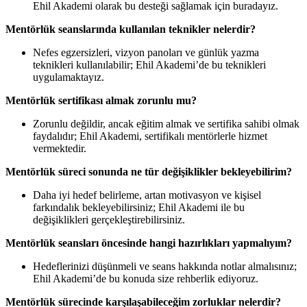
Ehil Akademi olarak bu desteği sağlamak için buradayız.
Mentörlük seanslarında kullanılan teknikler nelerdir?
Nefes egzersizleri, vizyon panoları ve günlük yazma
teknikleri kullanılabilir; Ehil Akademi’de bu teknikleri
uygulamaktayız.
Mentörlük sertifikası almak zorunlu mu?
Zorunlu değildir, ancak eğitim almak ve sertifika sahibi olmak
faydalıdır; Ehil Akademi, sertifikalı mentörlerle hizmet
vermektedir.
Mentörlük süreci sonunda ne tür değişiklikler bekleyebilirim?
Daha iyi hedef belirleme, artan motivasyon ve kişisel
farkındalık bekleyebilirsiniz; Ehil Akademi ile bu
değişiklikleri gerçekleştirebilirsiniz.
Mentörlük seansları öncesinde hangi hazırlıkları yapmalıyım?
Hedeflerinizi düşünmeli ve seans hakkında notlar almalısınız;
Ehil Akademi’de bu konuda size rehberlik ediyoruz.
Mentörlük sürecinde karşılaşabileceğim zorluklar nelerdir?