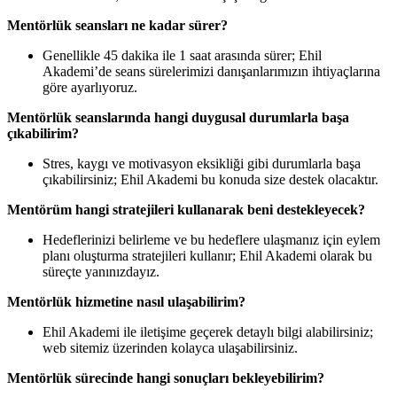
Mentörlük seansları ne kadar sürer?
Genellikle 45 dakika ile 1 saat arasında sürer; Ehil
Akademi’de seans sürelerimizi danışanlarımızın ihtiyaçlarına
göre ayarlıyoruz.
Mentörlük seanslarında hangi duygusal durumlarla başa
çıkabilirim?
Stres, kaygı ve motivasyon eksikliği gibi durumlarla başa
çıkabilirsiniz; Ehil Akademi bu konuda size destek olacaktır.
Mentörüm hangi stratejileri kullanarak beni destekleyecek?
Hedeflerinizi belirleme ve bu hedeflere ulaşmanız için eylem
planı oluşturma stratejileri kullanır; Ehil Akademi olarak bu
süreçte yanınızdayız.
Mentörlük hizmetine nasıl ulaşabilirim?
Ehil Akademi ile iletişime geçerek detaylı bilgi alabilirsiniz;
web sitemiz üzerinden kolayca ulaşabilirsiniz.
Mentörlük sürecinde hangi sonuçları bekleyebilirim?