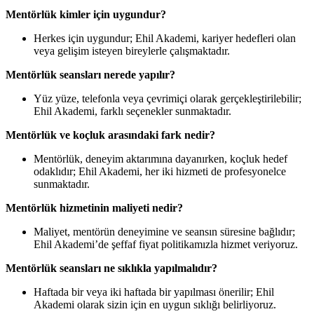
Mentörlük kimler için uygundur?
Herkes için uygundur; Ehil Akademi, kariyer hedefleri olan
veya gelişim isteyen bireylerle çalışmaktadır.
Mentörlük seansları nerede yapılır?
Yüz yüze, telefonla veya çevrimiçi olarak gerçekleştirilebilir;
Ehil Akademi, farklı seçenekler sunmaktadır.
Mentörlük ve koçluk arasındaki fark nedir?
Mentörlük, deneyim aktarımına dayanırken, koçluk hedef
odaklıdır; Ehil Akademi, her iki hizmeti de profesyonelce
sunmaktadır.
Mentörlük hizmetinin maliyeti nedir?
Maliyet, mentörün deneyimine ve seansın süresine bağlıdır;
Ehil Akademi’de şeffaf fiyat politikamızla hizmet veriyoruz.
Mentörlük seansları ne sıklıkla yapılmalıdır?
Haftada bir veya iki haftada bir yapılması önerilir; Ehil
Akademi olarak sizin için en uygun sıklığı belirliyoruz.