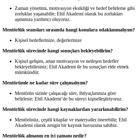
Zaman yönetimi, motivasyon eksikliği ve hedef belirleme gibi
zorluklar yaşanabilir; Ehil Akademi olarak bu zorlukları
aşmanıza yardımcı oluyoruz.
Mentörlük seansları sırasında hangi konulara odaklanmalıyım?
Kişisel hedeflerinize, değerlerinize
Mentörlük sürecinde hangi sonuçları bekleyebilirim?
Kişisel gelişim, artan motivasyon ve netleşen hedefler
bekleyebilirsiniz; Ehil Akademi ile bu sonuçları elde etmek
mümkündür.
Mentörümle ne kadar süre çalışmalıyım?
Mentörün sizinle çalışacağı süre, ihtiyaçlarınıza göre
belirlenir; Ehil Akademi’de bu süreyi kişiselleştiriyoruz.
Mentörlük sürecinde hangi kaynaklardan yararlanabilirim?
Mentörünüz, çeşitli kitaplar ve materyaller önerebilir; Ehil
Akademi olarak zengin bir kaynak havuzuna sahibiz.
Mentörlük almanın en iyi zamanı nedir?