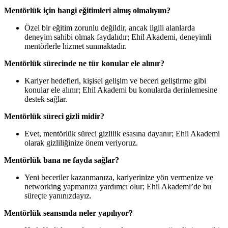
Mentörlük için hangi eğitimleri almış olmalıyım?
Özel bir eğitim zorunlu değildir, ancak ilgili alanlarda
deneyim sahibi olmak faydalıdır; Ehil Akademi, deneyimli
mentörlerle hizmet sunmaktadır.
Mentörlük sürecinde ne tür konular ele alınır?
Kariyer hedefleri, kişisel gelişim ve beceri geliştirme gibi
konular ele alınır; Ehil Akademi bu konularda derinlemesine
destek sağlar.
Mentörlük süreci gizli midir?
Evet, mentörlük süreci gizlilik esasına dayanır; Ehil Akademi
olarak gizliliğinize önem veriyoruz.
Mentörlük bana ne fayda sağlar?
Yeni beceriler kazanmanıza, kariyerinize yön vermenize ve
networking yapmanıza yardımcı olur; Ehil Akademi’de bu
süreçte yanınızdayız.
Mentörlük seansında neler yapılıyor?