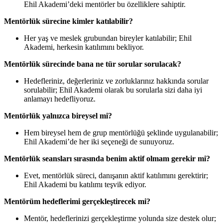
Ehil Akademi’deki mentörler bu özelliklere sahiptir.
Mentörlük sürecine kimler katılabilir?
Her yaş ve meslek grubundan bireyler katılabilir; Ehil
Akademi, herkesin katılımını bekliyor.
Mentörlük sürecinde bana ne tür sorular sorulacak?
Hedefleriniz, değerleriniz ve zorluklarınız hakkında sorular
sorulabilir; Ehil Akademi olarak bu sorularla sizi daha iyi
anlamayı hedefliyoruz.
Mentörlük yalnızca bireysel mi?
Hem bireysel hem de grup mentörlüğü şeklinde uygulanabilir;
Ehil Akademi’de her iki seçeneği de sunuyoruz.
Mentörlük seansları sırasında benim aktif olmam gerekir mi?
Evet, mentörlük süreci, danışanın aktif katılımını gerektirir;
Ehil Akademi bu katılımı teşvik ediyor.
Mentörüm hedeflerimi gerçekleştirecek mi?
Mentör, hedeflerinizi gerçekleştirme yolunda size destek olur;