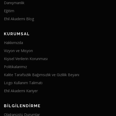
Danışmanlık
Eğitim
Ehil Akademi Blog
KURUMSAL
Hakkımızda
Vizyon ve Misyon
Kişisel Verilerin Korunması
Politikalarımız
Kalite Tarafsızlık Bağımsızlık ve Gizlilik Beyanı
Logo Kullanım Talimatı
Ehil Akademi Kariyer
BİLGİLENDİRME
Olağanüstü Durumlar